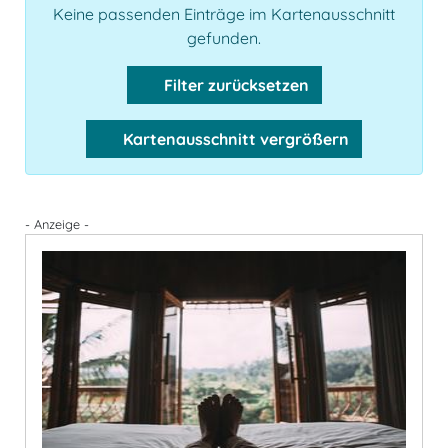
Keine passenden Einträge im Kartenausschnitt
gefunden.
Filter zurücksetzen
Kartenausschnitt vergrößern
- Anzeige -