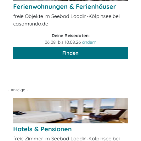
Ferienwohnungen & Ferienhäuser
freie Objekte im Seebad Loddin-Kölpinsee bei
casamundo.de
Deine Reisedaten:
06.08. bis 10.08.26
ändern
Finden
- Anzeige -
Hotels & Pensionen
freie Zimmer im Seebad Loddin-Kölpinsee bei