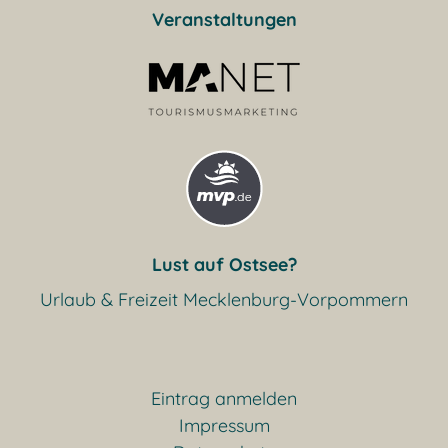
Veranstaltungen
Lust auf Ostsee?
Urlaub & Freizeit Mecklenburg-Vorpommern
Eintrag anmelden
Impressum