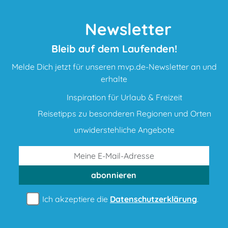
Newsletter
Bleib auf dem Laufenden!
Melde Dich jetzt für unseren mvp.de-Newsletter an und
erhalte
Inspiration für Urlaub & Freizeit
Reisetipps zu besonderen Regionen und Orten
unwiderstehliche Angebote
abonnieren
Ich akzeptiere die
Datenschutzerklärung
.