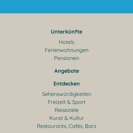
Unterkünfte
Hotels
Ferienwohnungen
Pensionen
Angebote
Entdecken
Sehenswürdigkeiten
Freizeit & Sport
Reiseziele
Kunst & Kultur
Restaurants, Cafés, Bars