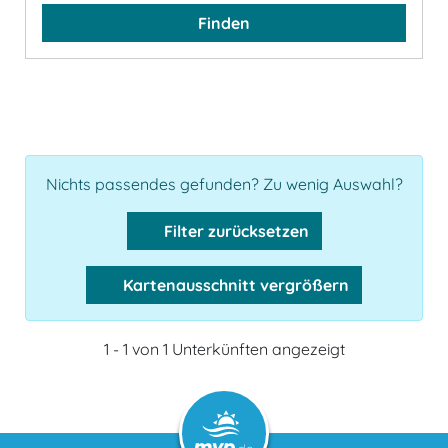
Finden
Nichts passendes gefunden? Zu wenig Auswahl?
Filter zurücksetzen
Kartenausschnitt vergrößern
1 - 1 von 1 Unterkünften angezeigt