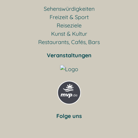
Sehenswürdigkeiten
Freizeit & Sport
Reiseziele
Kunst & Kultur
Restaurants, Cafés, Bars
Veranstaltungen
Folge uns