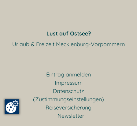
Lust auf Ostsee?
Urlaub & Freizeit Mecklenburg-Vorpommern
Eintrag anmelden
Impressum
Datenschutz
(Zustimmungseinstellungen)
Reiseversicherung
Newsletter