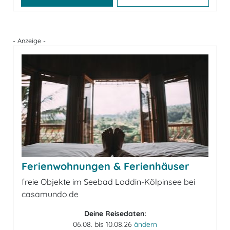
- Anzeige -
Ferienwohnungen & Ferienhäuser
freie Objekte im Seebad Loddin-Kölpinsee bei
casamundo.de
Deine Reisedaten:
06.08. bis 10.08.26
ändern