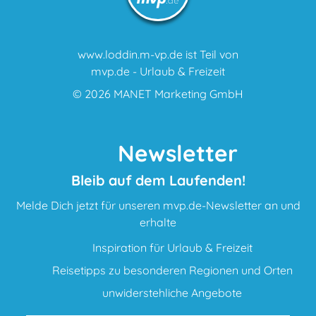
www.loddin.m-vp.de ist Teil von
mvp.de - Urlaub & Freizeit
© 2026
MANET Marketing GmbH
Newsletter
Bleib auf dem Laufenden!
Melde Dich jetzt für unseren mvp.de-Newsletter an und
erhalte
Inspiration für Urlaub & Freizeit
Reisetipps zu besonderen Regionen und Orten
unwiderstehliche Angebote