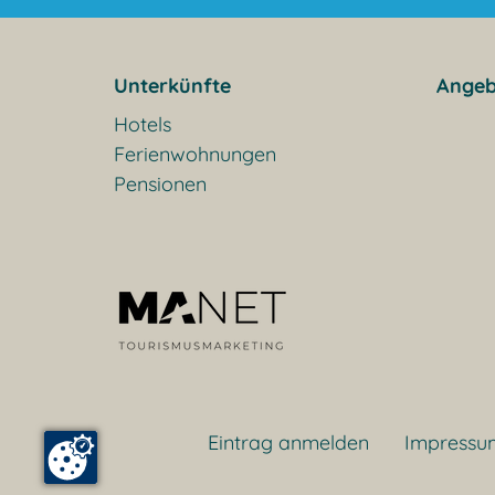
Unterkünfte
Angeb
Hotels
Ferienwohnungen
Pensionen
Eintrag anmelden
Impressu