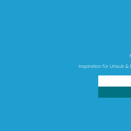
Inspiration für Urlaub & F