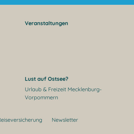
Veranstaltungen
Lust auf Ostsee?
Urlaub & Freizeit Mecklenburg-
Vorpommern
eiseversicherung
Newsletter