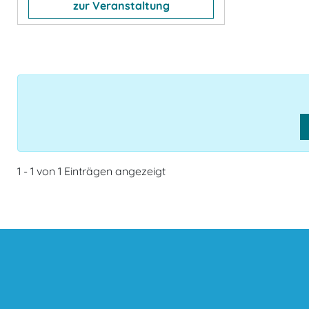
zur Veranstaltung
1 - 1 von 1 Einträgen angezeigt