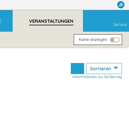
E
VERANSTALTUNGEN
Service
Karte anzeigen
Sortieren
Informationen zur Sortierung