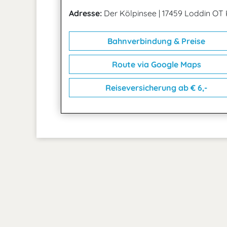
Adresse:
Der Kölpinsee
|
17459 Loddin OT 
Bahnverbindung & Preise
Route via Google Maps
Reiseversicherung ab € 6,-