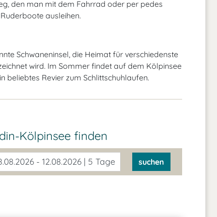
weg, den man mit dem Fahrrad oder per pedes
Ruderboote ausleihen.
annte Schwaneninsel, die Heimat für verschiedenste
ezeichnet wird. Im Sommer findet auf dem Kölpinsee
in beliebtes Revier zum Schlittschuhlaufen.
din-Kölpinsee
finden
.08.2026 - 12.08.2026 | 5 Tage
suchen